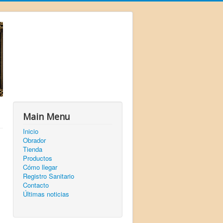
Main Menu
Inicio
Obrador
Tienda
Productos
Cómo llegar
Registro Sanitario
Contacto
Últimas noticias