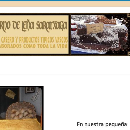
En nuestra pequeña